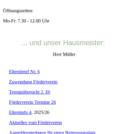
Öffnungszeiten:
Mo-Fr: 7.30 - 12.00 Uhr
... und unser Hausmeister:
Herr Müller
Elternbrief Nr. 6
Zuwendung Förderverein
Terminübersicht 2. Hj
Förderverein Termine 26
Elterninfo 4
, 2025/26
Aktuelles vom Förderverein
Anmeldeunterlagen für einen Betreuungsplatz