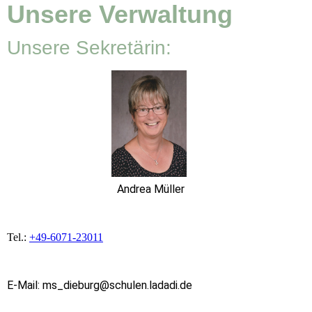
Unsere Verwaltung
Unsere Sekretärin:
Andrea Müller
Tel.:
+49-6071-23011
E-Mail: ms_dieburg@schulen.ladadi.de