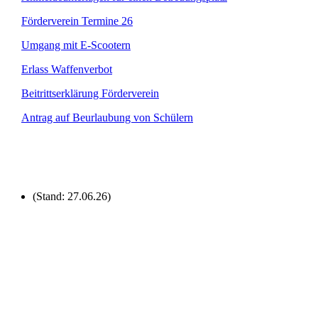
Förderverein Termine 26
Umgang mit E-Scootern
Erlass Waffenverbot
Beitrittserklärung Förderverein
Antrag auf Beurlaubung von Schülern
(Stand: 27.06.26)