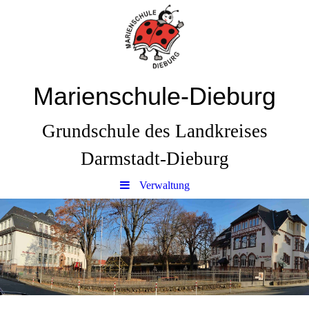
Marienschule-Dieburg
Grundschule des Landkreises
Darmstadt-Dieburg
Verwaltung