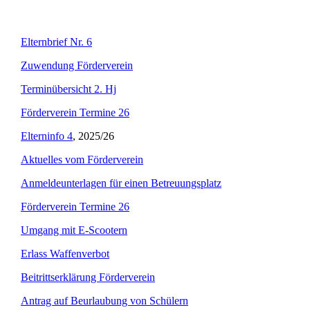
Elternbrief Nr. 6
Zuwendung Förderverein
Terminübersicht 2. Hj
Förderverein Termine 26
Elterninfo 4
, 2025/26
Aktuelles vom Förderverein
Anmeldeunterlagen für einen Betreuungsplatz
Förderverein Termine 26
Umgang mit E-Scootern
Erlass Waffenverbot
Beitrittserklärung Förderverein
Antrag auf Beurlaubung von Schülern