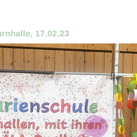
nhalle, 17.02.23