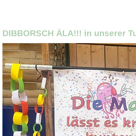
DIBBORSCH ÄLA!!! in unserer Tur