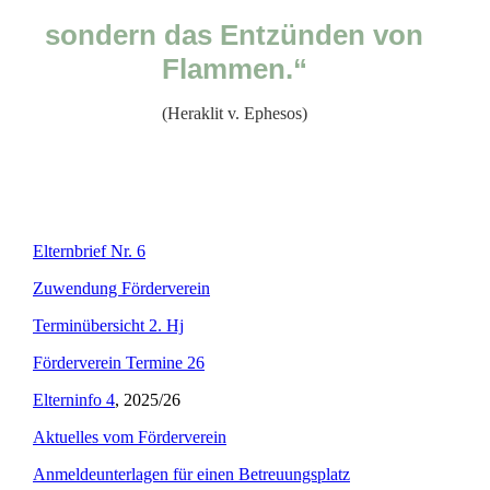
sondern das Entzünden von
Flammen.“
(Heraklit v. Ephesos)
Elternbrief Nr. 6
Zuwendung Förderverein
Terminübersicht 2. Hj
Förderverein Termine 26
Elterninfo 4
, 2025/26
Aktuelles vom Förderverein
Anmeldeunterlagen für einen Betreuungsplatz