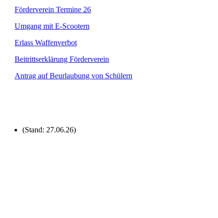
Förderverein Termine 26
Umgang mit E-Scootern
Erlass Waffenverbot
Beitrittserklärung Förderverein
Antrag auf Beurlaubung von Schülern
(Stand: 27.06.26)