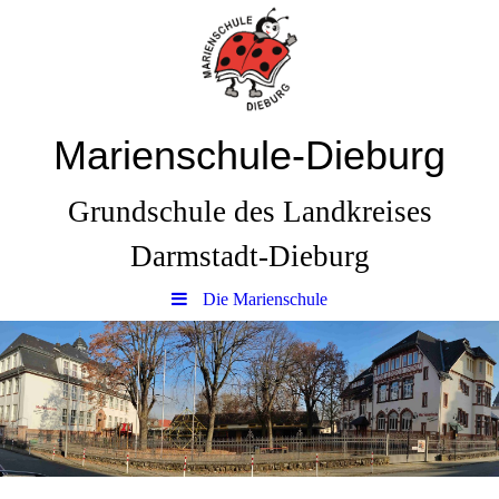
Marienschule-Dieburg
Grundschule des Landkreises
Darmstadt-Dieburg
Die Marienschule