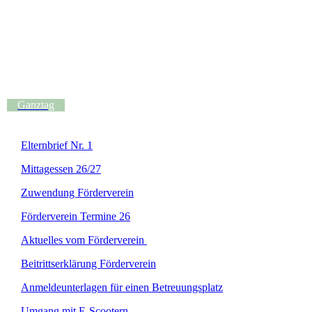
Ganztag
Elternbrief Nr. 1
Mittagessen 26/27
Zuwendung Förderverein
Förderverein Termine 26
Aktuelles vom Förderverein
Beitrittserklärung Förderverein
Anmeldeunterlagen für einen Betreuungsplatz
Umgang mit E-Scootern