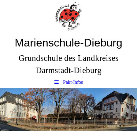
Marienschule-Dieburg
Grundschule des Landkreises
Darmstadt-Dieburg
Pakt-Infos