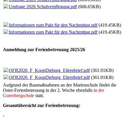
Umfrage 2026 Schulverpflegung.pdf
(606.65KB)
Informationen zum Pakt für den Nachmittag.pdf
(419.45KB)
Informationen zum Pakt für den Nachmittag.pdf
(419.45KB)
Anmeldung zur Ferienbetreuung 2025/26
OFB2026_F_KoopDieburg_Elternbrief.pdf
(361.91KB)
OFB2026_F_KoopDieburg_Elternbrief.pdf
(361.91KB)
Aufgrund der Baumaßnahmen an der Marienschule findet die
Oster-Ferienbetreuung in der 2. Woche ebenfalls
in der
Gutenbergschule
statt.
Gesamtübersicht zur Ferienbetreuung:
-