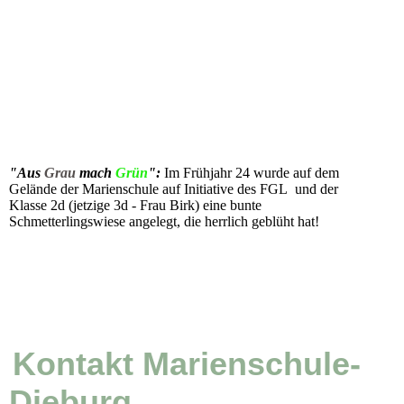
"Aus
Grau
mach
Grün
":
Im Frühjahr 24 wurde auf dem
Gelände der Marienschule auf Initiative des FGL und der
Klasse 2d (jetzige 3d - Frau Birk) eine bunte
Schmetterlingswiese angelegt, die herrlich geblüht hat!
Kontakt Marienschule-
Dieburg