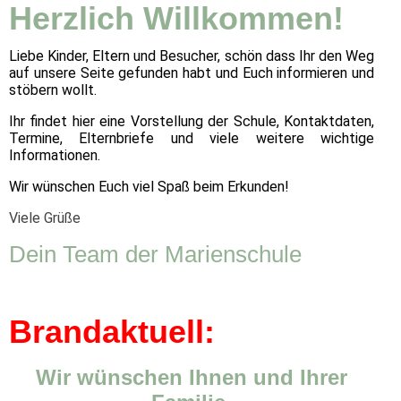
Herzlich Will
kommen!
Liebe Kinder, Eltern und Besucher, schön dass Ihr den Weg
auf unsere Seite gefunden habt und Euch informieren und
stöbern wollt.
Ihr findet hier eine Vorstellung der Schule, Kontaktdaten,
Termine, Elternbriefe und viele weitere wichtige
Informationen.
Wir wünschen Euch viel Spaß beim Erkunden!
Viele Grüße
Dein Team der Marienschule
Brandaktuell:
Wir wünschen Ihnen und Ihrer