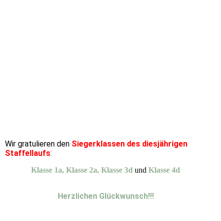
Wir gratulieren den
Siegerklassen des diesjährigen
Staffellaufs
:
Klasse 1a, Klasse 2a, Klasse 3d
und
Klasse 4d
Herzlichen Glückwunsch!!!