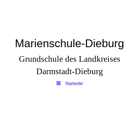
Marienschule-Dieburg
Grundschule des Landkreises
Darmstadt-Dieburg
Startseite