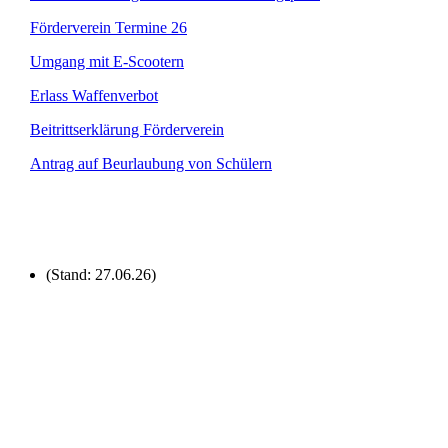
Förderverein Termine 26
Umgang mit E-Scootern
Erlass Waffenverbot
Beitrittserklärung Förderverein
Antrag auf Beurlaubung von Schülern
(Stand: 27.06.26)