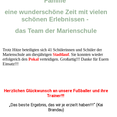
Familie
eine wunderschöne Zeit mit vielen
schönen Erlebnissen -
das Team der Marienschule
Trotz Hitze beteiligten sich 41 Schülerinnen und Schüler der
Marienschule am diesjährigen
Stadtlauf
. Sie konnten wieder
erfolgreich den
Pokal
verteidigen. Großartig!!! Danke für Euern
Einsatz!!!
Herzlichen Glückwunsch an unsere Fußballer und ihre
Trainer!!!
„Das beste Ergebnis, das wir je erzielt haben!!!“ (Kai
Brandau)